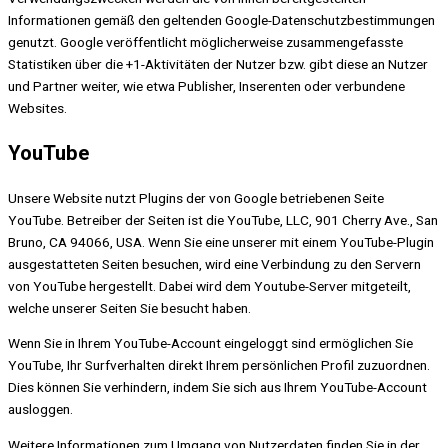
Informationen gemäß den geltenden Google-Datenschutzbestimmungen
genutzt. Google veröffentlicht möglicherweise zusammengefasste
Statistiken über die +1-Aktivitäten der Nutzer bzw. gibt diese an Nutzer
und Partner weiter, wie etwa Publisher, Inserenten oder verbundene
Websites.
YouTube
Unsere Website nutzt Plugins der von Google betriebenen Seite
YouTube. Betreiber der Seiten ist die YouTube, LLC, 901 Cherry Ave., San
Bruno, CA 94066, USA. Wenn Sie eine unserer mit einem YouTube-Plugin
ausgestatteten Seiten besuchen, wird eine Verbindung zu den Servern
von YouTube hergestellt. Dabei wird dem Youtube-Server mitgeteilt,
welche unserer Seiten Sie besucht haben.
Wenn Sie in Ihrem YouTube-Account eingeloggt sind ermöglichen Sie
YouTube, Ihr Surfverhalten direkt Ihrem persönlichen Profil zuzuordnen.
Dies können Sie verhindern, indem Sie sich aus Ihrem YouTube-Account
ausloggen.
Weitere Informationen zum Umgang von Nutzerdaten finden Sie in der