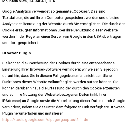
Mountain View, CA 94043, USA.
Google Analytics verwendet so genannte „Cookies“. Das sind
Textdateien, die auf Ihrem Computer gespeichert werden und die eine
Analyse der Benutzung der Website durch Sie ermöglichen. Die durch den
Cookie erzeugten Informationen über Ihre Benutzung dieser Website
werden in der Regel an einen Server von Google in den USA übertragen
und dort gespeichert.
Browser Plugin
Sie können die Speicherung der Cookies durch eine entsprechende
Einstellung Ihrer Browser-Software verhindern; wir weisen Sie jedoch
darauf hin, dass Sie in diesem Fall gegebenenfalls nicht sämtliche
Funktionen dieser Website vollumfänglich werden nutzen können. Sie
können darüber hinaus die Erfassung der durch den Cookie erzeugten
und auf Ihre Nutzung der Website bezogenen Daten (inkl. Ihrer
IPAdresse) an Google sowie die Verarbeitung dieser Daten durch Google
verhindern, indem Sie das unter dem folgenden Link verfügbare Browser-
Plugin herunterladen und installieren:
https://tools.google.com/dlpage/gaoptout?hl=de