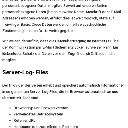
personenbezogener Daten möglich. Soweit auf unseren Seiten
personenbezogene Daten (beispielsweise Name, Anschrift oder E-Mail-
Adressen) erhoben werden, erfolgt dies, soweit möglich, stets auf
freiwilliger Basis. Diese Daten werden ohne Ihre ausdrückliche
Zustimmung nicht an Dritte weitergegeben.
Wir weisen darauf hin, dass die Datenübertragung im Internet (z.B. bei
der Kommunikation per E-Mail) Sicherheitslücken aufweisen kann. Ein
lückenloser Schutz der Daten vor dem Zugriff durch Dritte ist nicht
möglich.
Server-Log- Files
Der Provider der Seiten erhebt und speichert automatisch Informationen
in so genannten Server-Log Files, die Ihr Browser automatisch an uns
übermittelt. Dies sind:
Browsertyp und Browserversion
verwendetes Betriebssystem
Referrer URL
Hostname des zugreifenden Rechners