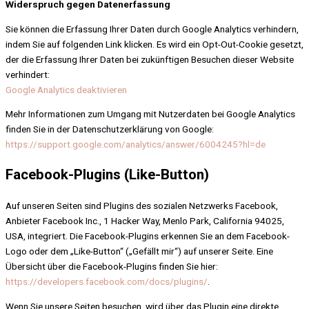
Widerspruch gegen Datenerfassung
Sie können die Erfassung Ihrer Daten durch Google Analytics verhindern,
indem Sie auf folgenden Link klicken. Es wird ein Opt-Out-Cookie gesetzt,
der die Erfassung Ihrer Daten bei zukünftigen Besuchen dieser Website
verhindert:
Google Analytics deaktivieren
Mehr Informationen zum Umgang mit Nutzerdaten bei Google Analytics
finden Sie in der Datenschutzerklärung von Google:
https://support.google.com/analytics/answer/6004245?hl=de
Facebook-Plugins (Like-Button)
Auf unseren Seiten sind Plugins des sozialen Netzwerks Facebook,
Anbieter Facebook Inc., 1 Hacker Way, Menlo Park, California 94025,
USA, integriert. Die Facebook-Plugins erkennen Sie an dem Facebook-
Logo oder dem „Like-Button“ („Gefällt mir“) auf unserer Seite. Eine
Übersicht über die Facebook-Plugins finden Sie hier:
https://developers.facebook.com/docs/plugins/
.
Wenn Sie unsere Seiten besuchen, wird über das Plugin eine direkte