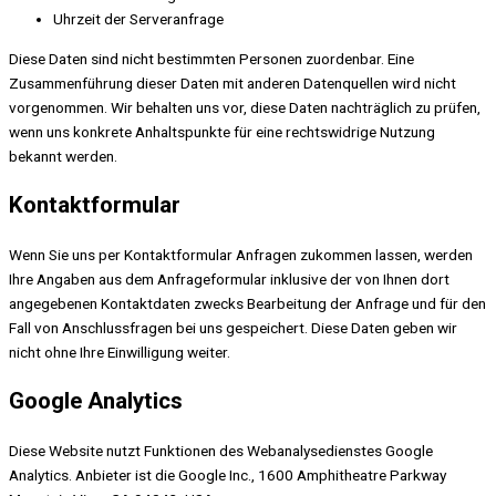
Uhrzeit der Serveranfrage
Diese Daten sind nicht bestimmten Personen zuordenbar. Eine
Zusammenführung dieser Daten mit anderen Datenquellen wird nicht
vorgenommen. Wir behalten uns vor, diese Daten nachträglich zu prüfen,
wenn uns konkrete Anhaltspunkte für eine rechtswidrige Nutzung
bekannt werden.
Kontaktformular
Wenn Sie uns per Kontaktformular Anfragen zukommen lassen, werden
Ihre Angaben aus dem Anfrageformular inklusive der von Ihnen dort
angegebenen Kontaktdaten zwecks Bearbeitung der Anfrage und für den
Fall von Anschlussfragen bei uns gespeichert. Diese Daten geben wir
nicht ohne Ihre Einwilligung weiter.
Google Analytics
Diese Website nutzt Funktionen des Webanalysedienstes Google
Analytics. Anbieter ist die Google Inc., 1600 Amphitheatre Parkway