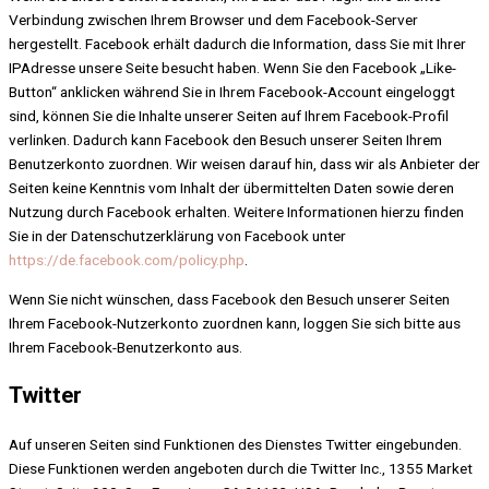
Verbindung zwischen Ihrem Browser und dem Facebook-Server
hergestellt. Facebook erhält dadurch die Information, dass Sie mit Ihrer
IPAdresse unsere Seite besucht haben. Wenn Sie den Facebook „Like-
Button“ anklicken während Sie in Ihrem Facebook-Account eingeloggt
sind, können Sie die Inhalte unserer Seiten auf Ihrem Facebook-Profil
verlinken. Dadurch kann Facebook den Besuch unserer Seiten Ihrem
Benutzerkonto zuordnen. Wir weisen darauf hin, dass wir als Anbieter der
Seiten keine Kenntnis vom Inhalt der übermittelten Daten sowie deren
Nutzung durch Facebook erhalten. Weitere Informationen hierzu finden
Sie in der Datenschutzerklärung von Facebook unter
https://de.facebook.com/policy.php
.
Wenn Sie nicht wünschen, dass Facebook den Besuch unserer Seiten
Ihrem Facebook-Nutzerkonto zuordnen kann, loggen Sie sich bitte aus
Ihrem Facebook-Benutzerkonto aus.
Twitter
Auf unseren Seiten sind Funktionen des Dienstes Twitter eingebunden.
Diese Funktionen werden angeboten durch die Twitter Inc., 1355 Market