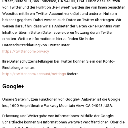
Street, Suite 900, San Francisco, CA 94103, USA. Durch das Benutzen
von Twitter und der Funktion „Re-Tweet“ werden die von Ihnen besuchten
Websites mit Ihrem Twitter-Account verknüpft und anderen Nutzern
bekannt gegeben. Dabei werden auch Daten an Twitter übertragen. Wir
weisen darauf hin, dass wir als Anbieter der Seiten keine Kenntnis vom
Inhalt der übermittelten Daten sowie deren Nutzung durch Twitter
erhalten. Weitere Informationen hierzu finden Sie in der
Datenschutzerklärung von Twitter unter
https://twitter.com/privacy
.
Ihre Datenschutzeinstellungen bei Twitter können Sie in den Konto-
Einstellungen unter:
https://twitter.com/account/settings
ändern.
Google+
Unsere Seiten nutzen Funktionen von Google+. Anbieter ist die Google
Inc., 1600 Amphitheatre Parkway Mountain View, CA 94043, USA.
Erfassung und Weitergabe von Informationen: Mithilfe der Google+-
Schaltfläche können Sie Informationen weltweit veröffentlichen. Über die