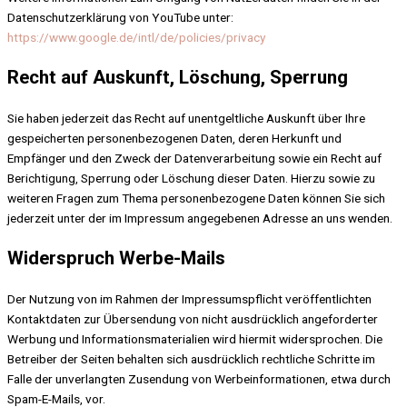
Datenschutzerklärung von YouTube unter:
https://www.google.de/intl/de/policies/privacy
Recht auf Auskunft, Löschung, Sperrung
Sie haben jederzeit das Recht auf unentgeltliche Auskunft über Ihre
gespeicherten personenbezogenen Daten, deren Herkunft und
Empfänger und den Zweck der Datenverarbeitung sowie ein Recht auf
Berichtigung, Sperrung oder Löschung dieser Daten. Hierzu sowie zu
weiteren Fragen zum Thema personenbezogene Daten können Sie sich
jederzeit unter der im Impressum angegebenen Adresse an uns wenden.
Widerspruch Werbe-Mails
Der Nutzung von im Rahmen der Impressumspflicht veröffentlichten
Kontaktdaten zur Übersendung von nicht ausdrücklich angeforderter
Werbung und Informationsmaterialien wird hiermit widersprochen. Die
Betreiber der Seiten behalten sich ausdrücklich rechtliche Schritte im
Falle der unverlangten Zusendung von Werbeinformationen, etwa durch
Spam-E-Mails, vor.